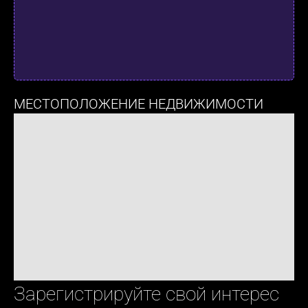
МЕСТОПОЛОЖЕНИЕ НЕДВИЖИМОСТИ
Зарегистрируйте свой интерес