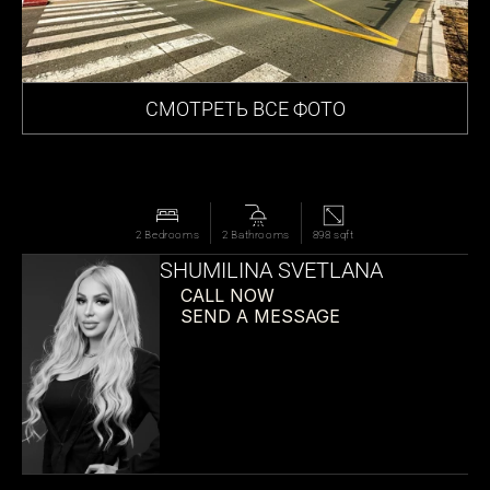
СМОТРЕТЬ ВСЕ ФОТО
2 Bedrooms
2 Bathrooms
898 sqft
SHUMILINA SVETLANA
CALL NOW
SEND A MESSAGE