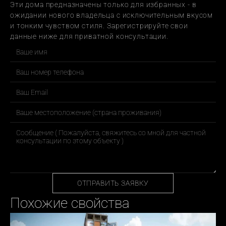
Эти дома предназначены только для избранных - в 
ожидании нового владельца с исключительным вкусом 
и тонким чувством стиля. Зарегистрируйте свои 
данные ниже для приватной консультации.
ОТПРАВИТЬ ЗАЯВКУ
Похожие свойства