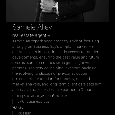
Sameie Aliev
real-estate-agent-8
sameis an experienced property advisor focusing 
strongly on Business Bay’s off-plan market. He 
assists clients in securing early access to top-tier 
developments, ensuring the best value and future 
returns. same combines strategic insight with 
personalized service, helping investors navigate 
the evolving landscape of pre-construction 
projects. His reputation for honesty, detailed 
market analysis, and long-term client care sets him 
apart as a trusted real estate partner in Dubai.
Специализация в области
JVC, Business bay
Язык
Russian , 