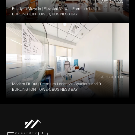
AED 140,000
Ready to Move In | Elevated Views | Premium Location
BURLINGTON TOWER, BUSINESS BAY
AED 310,000
Modern Fit-Out | Premium Location | Spacious and Bright
BURLINGTON TOWER, BUSINESS BAY