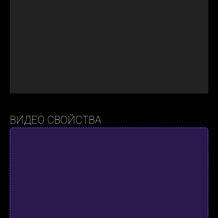
ВИДЕО СВОЙСТВА