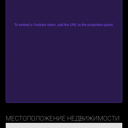
To embed a Youtube video, add the URL to the properties panel.
МЕСТОПОЛОЖЕНИЕ НЕДВИЖИМОСТИ