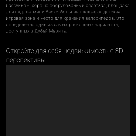
бассейном, хорошо оборудованный спортзал, площадка 
для паддла, мини-баскетбольная площадка, детская 
игровая зона и место для хранения велосипедов. Это 
определенно один из самых роскошных вариантов, 
доступных в Дубай Марина.
Откройте для себя недвижимость с 3D-
перспективы