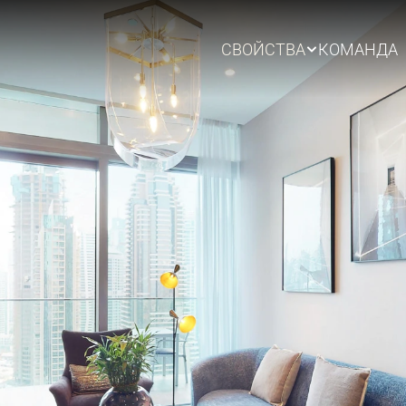
СВОЙСТВА
КОМАНДА