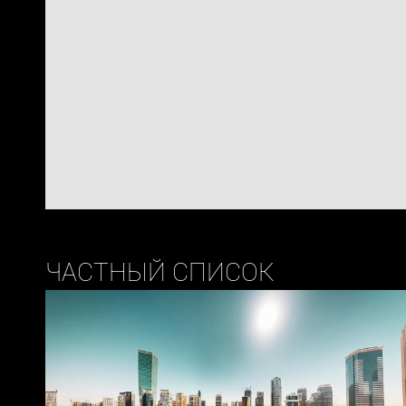
ЧАСТНЫЙ СПИСОК