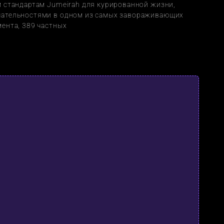
 стандартам Jumeirah для курированной жизни, 
ательностями в одном из самых завораживающих 
ента, 389 частных