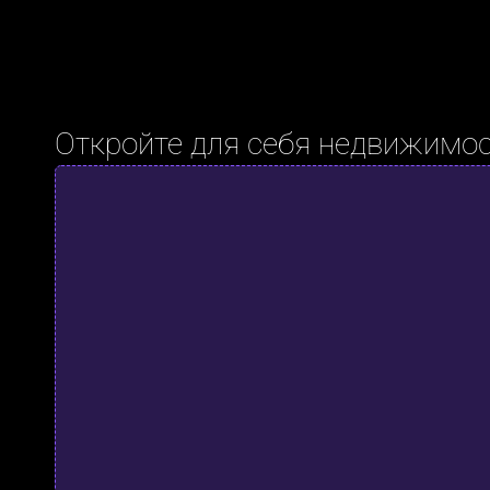
Откройте для себя недвижимос