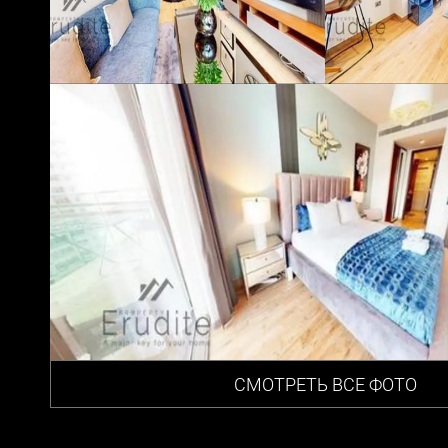
СМОТРЕТЬ ВСЕ ФОТО