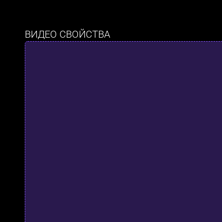
ВИДЕО СВОЙСТВА