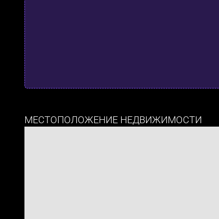
МЕСТОПОЛОЖЕНИЕ НЕДВИЖИМОСТИ