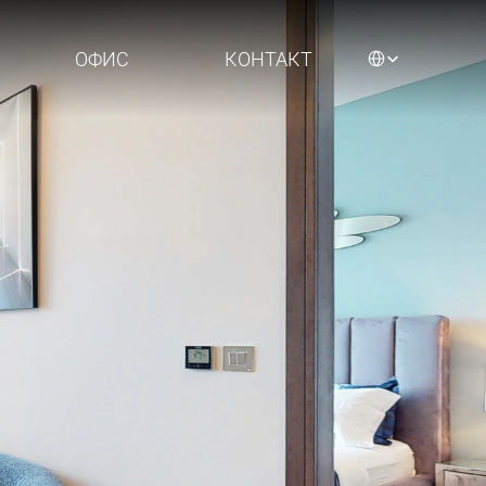
Select Language
ОФИС
КОНТАКТ