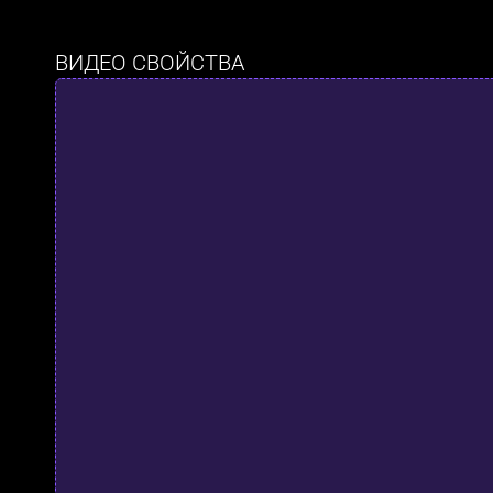
ВИДЕО СВОЙСТВА