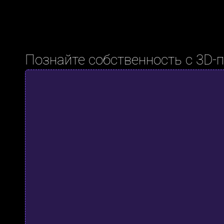
Познайте собственность с 3D-