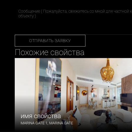
ОТПРАВИТЬ ЗАЯВКУ
Похожие свойства
имя свойства 
MARINA GATE 1, MARINA GATE