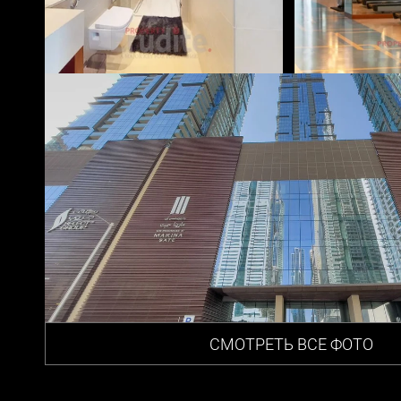
СМОТРЕТЬ ВСЕ ФОТО