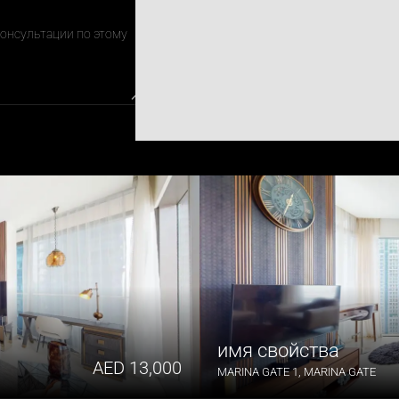
имя свойства 
 AED 13,000
MARINA GATE 1, MARINA GATE