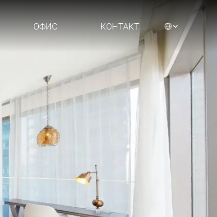
Select Language
ОФИС
КОНТАКТ