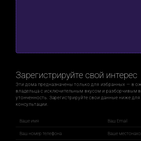
Зарегистрируйте свой интерес
Эти дома предназначены только для избранных — в ож
владельца с исключительным вкусом и разборчивым в
утонченность. Зарегистрируйте свои данные ниже для 
консультации.