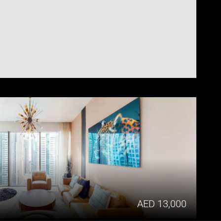
 AED 13,000