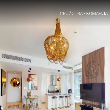
СВОЙСТВА
КОМАНДА